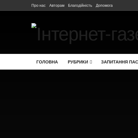
Про нас
Авторам
Благодійність
Допомога
ГОЛОВНА
РУБРИКИ
ЗАПИТАННЯ ПА