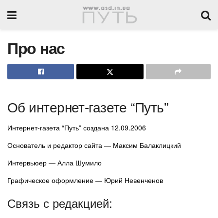
Про нас
Об интернет-газете “Путь”
Интернет-газета “Путь” создана 12.09.2006
Основатель и редактор сайта — Максим Балаклицкий
Интервьюер — Алла Шумило
Графическое оформление — Юрий Невенченов
Связь с редакцией: