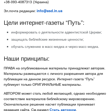
+38-093-4087313 (Украина)
Эл.почта редакции:
info@asd.in.ua
Цели интернет-газеты “Путь”:
информировать о деятельности адвентистской Церкви;
защищать библейские жизненные ценности;
обучать служению в масс-медиа и через масс-медиа.
Наши принципы:
ПРАВА на опубликованные материалы принадлежат авторам.
Материалы размещаются с личного разрешения автора для
публикации на данном ресурсе. Интернет-газета “Путь”
публикует только ОРИГИНАЛЬНЫЕ материалы.
АВТОРОМ может стать любой желающий, однако необходимо
соответствие материалов библейскому мировоззрению.
Окончательное решение насчет публикации принимает
редакция сайта. См.раздел
Стать автором
.