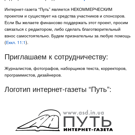
Интернет-газета “Путь” является НЕКОММЕРЧЕСКИМ
проектом и существует на средства участников и спонсоров.
Если Вы желаете финансово поддержать этот проект, просим
связаться с редактором, либо сделать благотворительный
взнос самостоятельно. Будем признательны за любую помощь
(
Еккл. 11:1
).
Приглашаем к сотрудничеству:
Журналистов, фотографов, наборщиков текста, корректоров,
программистов, дизайнеров.
Логотип интернет-газеты “Путь”: