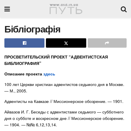
Бібліографія
ПРОСВЕТИТЕЛЬСКИЙ ПРОЕКТ “АДВЕНТИСТСКАЯ
БИБЛИОГРАФИЯ”
Описание проекта
здесь
100 лет Церкви христиан адвентистов седьмого дня в Москве.
— М., 2005.
Адвентисты на Кавказе // Миссионерское обозрение. — 1901.
Айвазов И. Г. Беседы с адвентистами седьмого — субботнего
дня о субботе и воскресном дне // Миссионерское обозрение.
— 1904. — №№ 6,12,13,14.