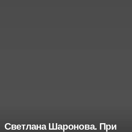
Светлана Шаронова. При