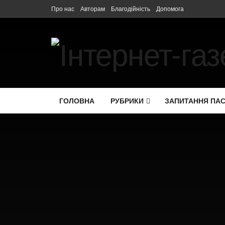
Про нас
Авторам
Благодійність
Допомога
ГОЛОВНА
РУБРИКИ
ЗАПИТАННЯ ПА