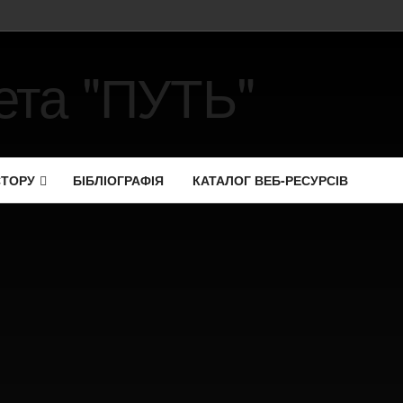
СТОРУ
БІБЛІОГРАФІЯ
КАТАЛОГ ВЕБ-РЕСУРСІВ