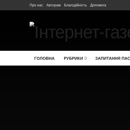
Про нас
Авторам
Благодійність
Допомога
ГОЛОВНА
РУБРИКИ
ЗАПИТАННЯ ПА