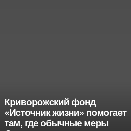
Криворожский фонд
«Источник жизни» помогает
там, где обычные меры