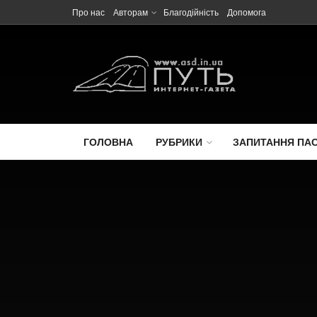
Про нас
Авторам
Благодійність
Допомога
ГОЛОВНА
РУБРИКИ
ЗАПИТАННЯ ПА