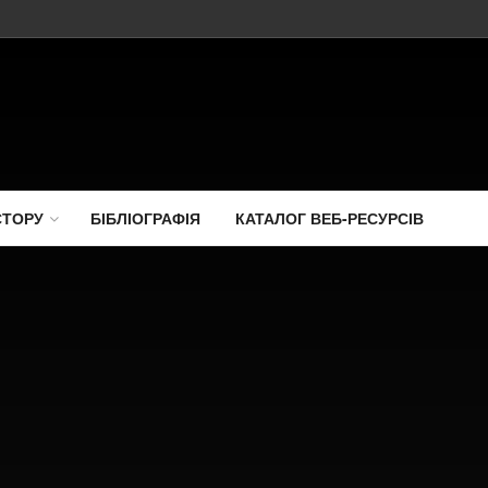
СТОРУ
БІБЛІОГРАФІЯ
КАТАЛОГ ВЕБ-РЕСУРСІВ