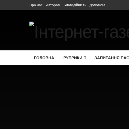
Про нас
Авторам
Благодійність
Допомога
ГОЛОВНА
РУБРИКИ
ЗАПИТАННЯ ПА