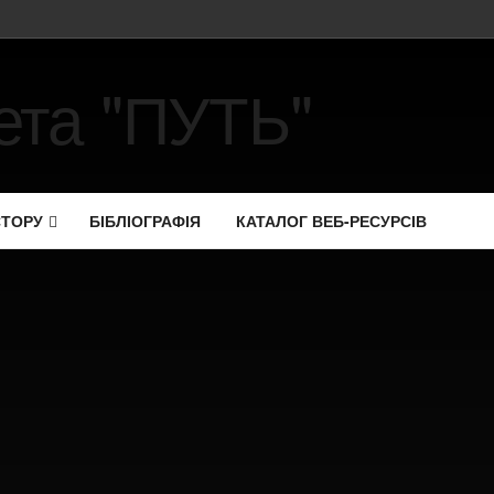
СТОРУ
БІБЛІОГРАФІЯ
КАТАЛОГ ВЕБ-РЕСУРСІВ