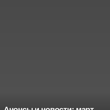
Анонсы и новости: март