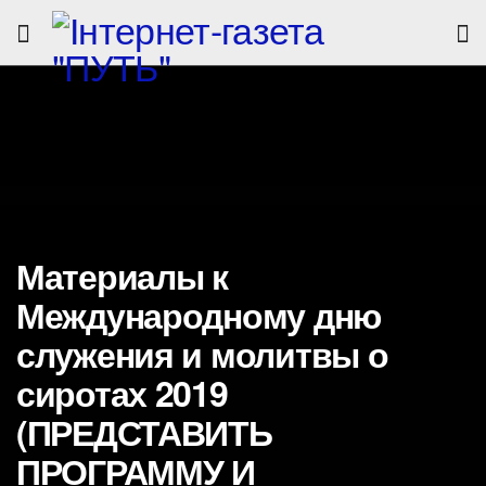
Материалы к
Международному дню
служения и молитвы о
сиротах 2019
(ПРЕДСТАВИТЬ
ПРОГРАММУ И