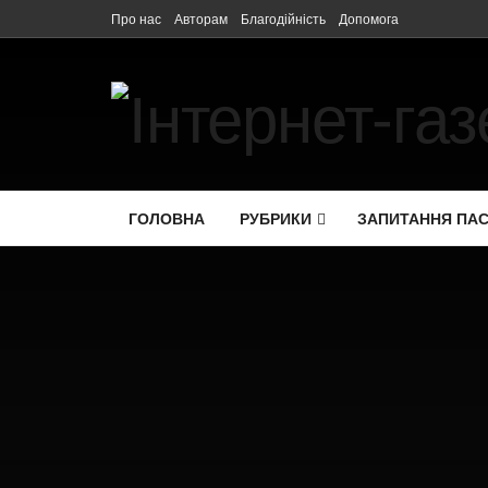
Про нас
Авторам
Благодійність
Допомога
ГОЛОВНА
РУБРИКИ
ЗАПИТАННЯ ПА