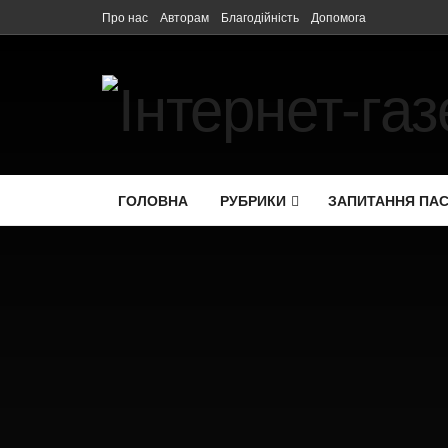
Про нас
Авторам
Благодійність
Допомога
ГОЛОВНА
РУБРИКИ
ЗАПИТАННЯ ПА