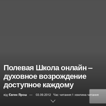
Полевая Школа онлайн –
духовное возрождение
доступное каждому
від
Євген Ярош
03.09.2012
Час читання:1 хвилина читання