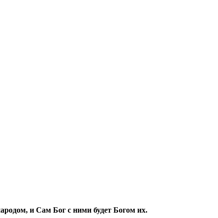
народом, и Сам Бог с ними будет Богом их.