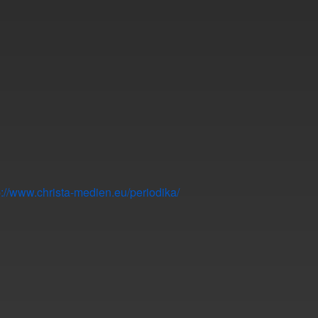
p://www.christa-medien.eu/periodika/