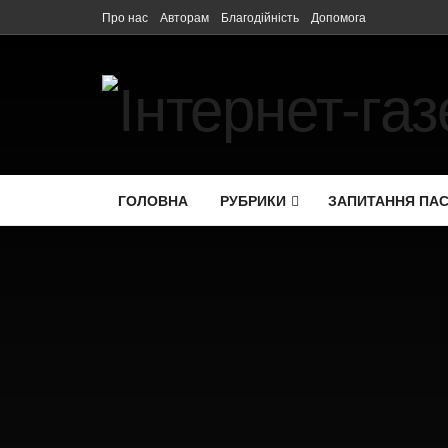
Про нас
Авторам
Благодійність
Допомога
ГОЛОВНА
РУБРИКИ
ЗАПИТАННЯ ПА