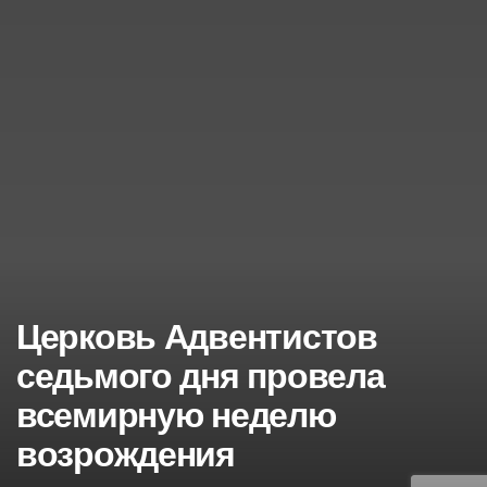
Церковь Адвентистов
седьмого дня провела
всемирную неделю
возрождения