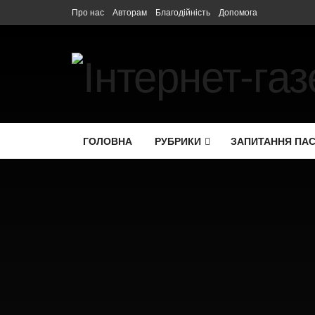
Про нас
Авторам
Благодійність
Допомога
ГОЛОВНА
РУБРИКИ
ЗАПИТАННЯ ПА