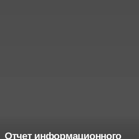
Отчет информационного