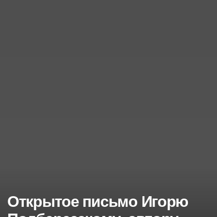
Открытое письмо Игорю