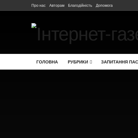
Про нас
Авторам
Благодійність
Допомога
ГОЛОВНА
РУБРИКИ
ЗАПИТАННЯ ПА