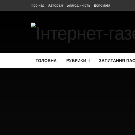
Про нас
Авторам
Благодійність
Допомога
ГОЛОВНА
РУБРИКИ
ЗАПИТАННЯ ПА