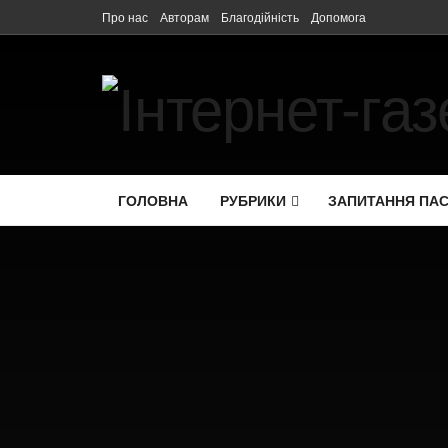
Про нас
Авторам
Благодійність
Допомога
ГОЛОВНА
РУБРИКИ
ЗАПИТАННЯ ПА