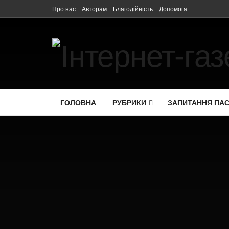
Про нас
Авторам
Благодійність
Допомога
ГОЛОВНА
РУБРИКИ
ЗАПИТАННЯ ПА