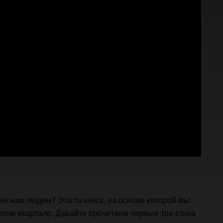
 ее нам людям? Эта та книга, на основе которой мы
этом квартале. Давайте прочитаем первые три стиха