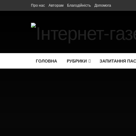
Про нас
Авторам
Благодійність
Допомога
ГОЛОВНА
РУБРИКИ
ЗАПИТАННЯ ПА