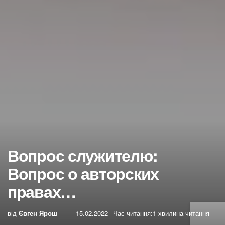
Вопрос служителю:
Вопрос о авторских
правах…
від
Євген Ярош
15.02.2022
Час читання:1 хвилина читання