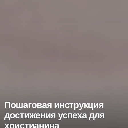
Пошаговая инструкция
достижения успеха для
христианина