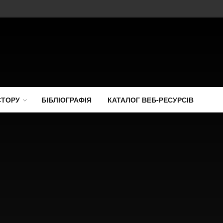
СТОРУ
БІБЛІОГРАФІЯ
КАТАЛОГ ВЕБ-РЕСУРСІВ