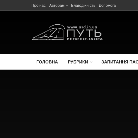
Про нас
Авторам
Благодійність
Допомога
ГОЛОВНА
РУБРИКИ
ЗАПИТАННЯ ПА