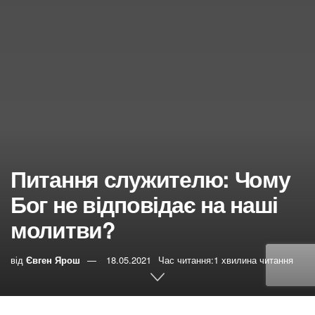
Питання служителю: Чому
Бог не відповідає на наші
молитви?
від
Євген Ярош
18.05.2021
Час читання:1 хвилина читання