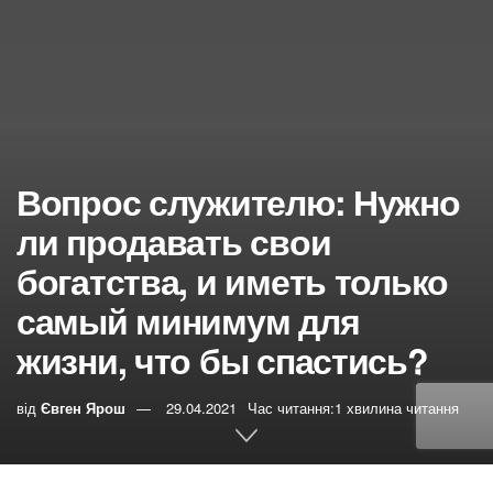
Вопрос служителю: Нужно
ли продавать свои
богатства, и иметь только
самый минимум для
жизни, что бы спастись?
від
Євген Ярош
29.04.2021
Час читання:1 хвилина читання