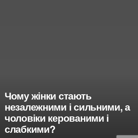
Чому жінки стають
незалежними і сильними, а
чоловіки керованими і
слабкими?