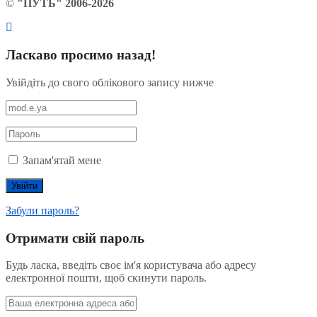
©
"ПУТЬ" 2006-2026
Ласкаво просимо назад!
Увійдіть до свого облікового запису нижче
Запам'ятай мене
Забули пароль?
Отримати свій пароль
Будь ласка, введіть своє ім'я користувача або адресу
електронної пошти, щоб скинути пароль.