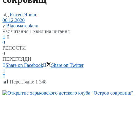
від
Євген Ярош
06.12.2020
у
Відеоматеріали
Час читання:1 хвилина читання
0
0
РЕПОСТИ
0
ПЕРЕГЛЯДИ
Share on Facebook
Share on Twitter
Переглядів:
1 348