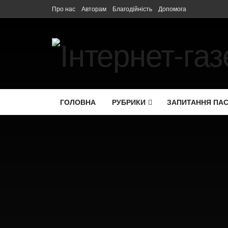
Про нас
Авторам
Благодійність
Допомога
ГОЛОВНА
РУБРИКИ
ЗАПИТАННЯ ПА