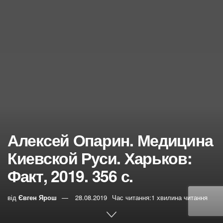
Алексей Опарин. Медицина
Киевской Руси. Харьков:
Факт, 2019. 356 с.
від
Євген Ярош
28.08.2019
Час читання:1 хвилина читання