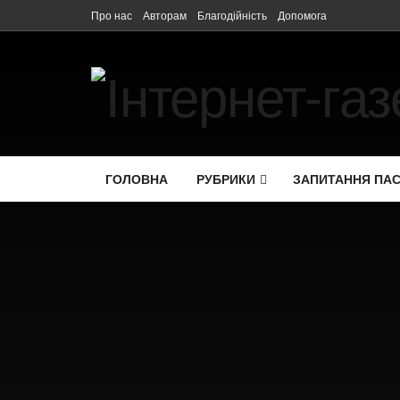
Про нас
Авторам
Благодійність
Допомога
ГОЛОВНА
РУБРИКИ
ЗАПИТАННЯ ПА