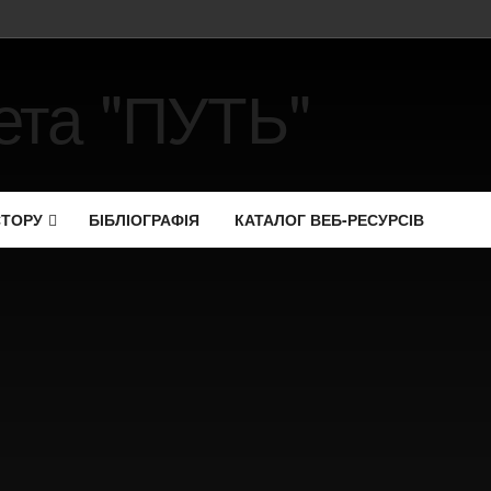
СТОРУ
БІБЛІОГРАФІЯ
КАТАЛОГ ВЕБ-РЕСУРСІВ