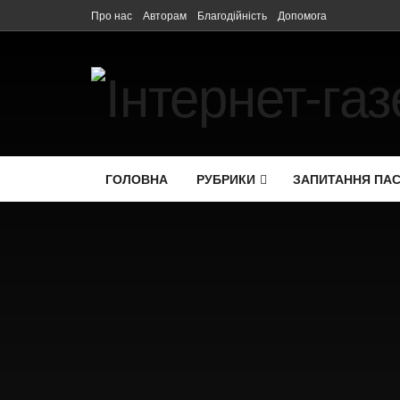
Про нас
Авторам
Благодійність
Допомога
ГОЛОВНА
РУБРИКИ
ЗАПИТАННЯ ПА