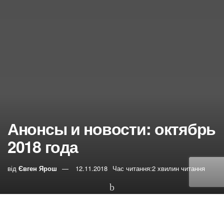
Анонсы и новости: октябрь
2018 года
від
Євген Ярош
12.11.2018
Час читання:2 хвилин читання
0
РЕПОСТИ