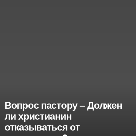
Вопрос пастору – Должен
ли христианин
отказываться от