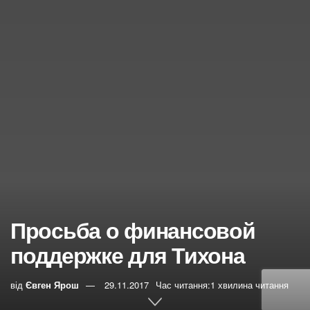
Просьба о финансовой
поддержке для Тихона
від
Євген Ярош
29.11.2017
Час читання:1 хвилина читання