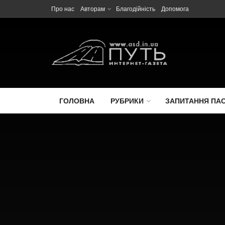
Про нас
Авторам
Благодійність
Допомога
ГОЛОВНА
РУБРИКИ
ЗАПИТАННЯ ПА