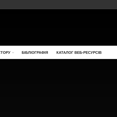
СТОРУ
БІБЛІОГРАФІЯ
КАТАЛОГ ВЕБ-РЕСУРСІВ