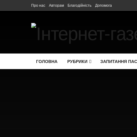
Про нас
Авторам
Благодійність
Допомога
ГОЛОВНА
РУБРИКИ
ЗАПИТАННЯ ПА