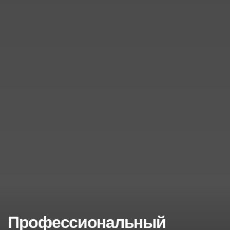
Профессиональный