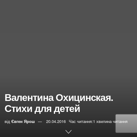
Валентина Охицинская.
Стихи для детей
від
Євген Ярош
20.04.2016
Час читання:1 хвилина читання