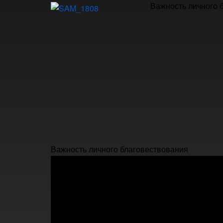
Важность личного 
Важность личного благовествования