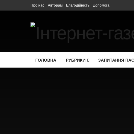
Про нас
Авторам
Благодійність
Допомога
ГОЛОВНА
РУБРИКИ
ЗАПИТАННЯ ПА