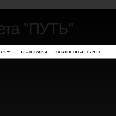
СТОРУ
БІБЛІОГРАФІЯ
КАТАЛОГ ВЕБ-РЕСУРСІВ