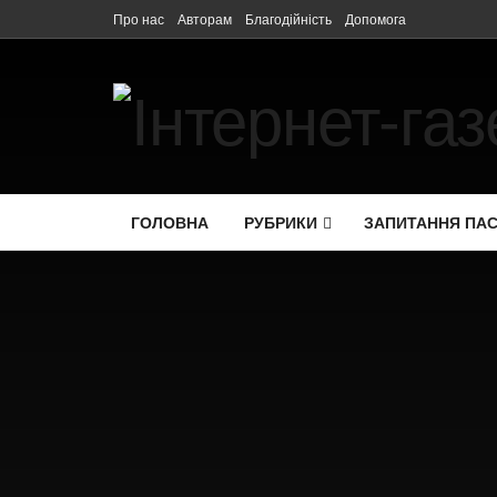
Про нас
Авторам
Благодійність
Допомога
ГОЛОВНА
РУБРИКИ
ЗАПИТАННЯ ПА