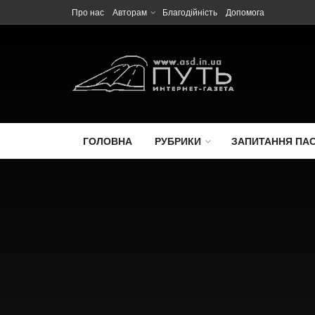
Про нас
Авторам
Благодійність
Допомога
ГОЛОВНА
РУБРИКИ
ЗАПИТАННЯ ПА