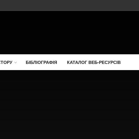
СТОРУ
БІБЛІОГРАФІЯ
КАТАЛОГ ВЕБ-РЕСУРСІВ