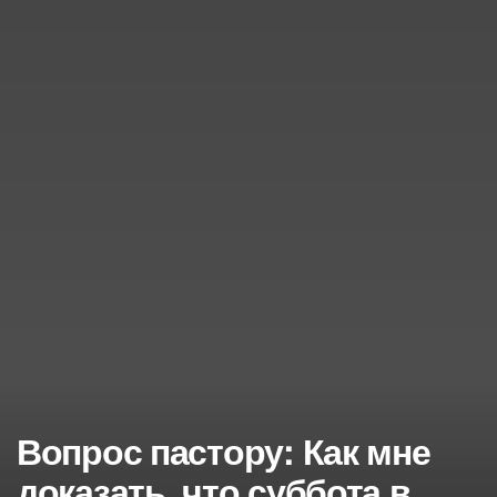
Вопрос пастору: Как мне
доказать, что суббота в