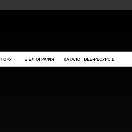
СТОРУ
БІБЛІОГРАФІЯ
КАТАЛОГ ВЕБ-РЕСУРСІВ