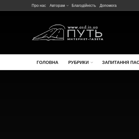
Про нас
Авторам
Благодійність
Допомога
ГОЛОВНА
РУБРИКИ
ЗАПИТАННЯ ПА