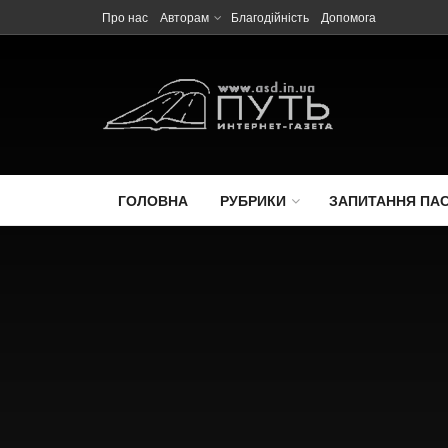
Про нас
Авторам
Благодійність
Допомога
ГОЛОВНА
РУБРИКИ
ЗАПИТАННЯ ПА