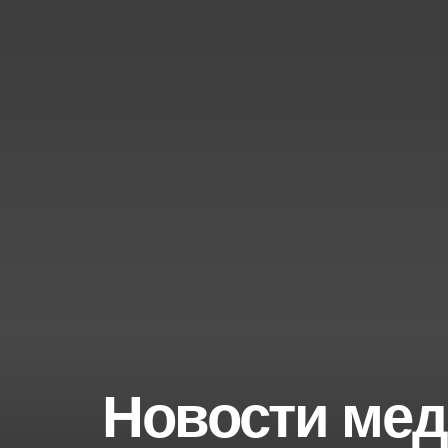
Новости мед