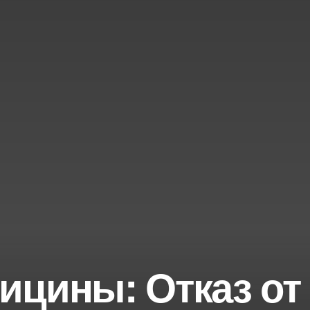
ицины: Отказ от