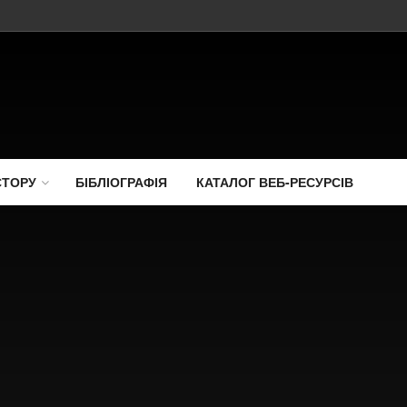
СТОРУ
БІБЛІОГРАФІЯ
КАТАЛОГ ВЕБ-РЕСУРСІВ