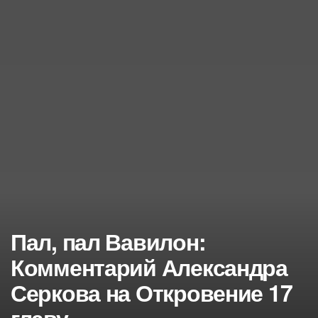
Пал, пал Вавилон:
Комментарий Александра
Серкова на Откровение 17